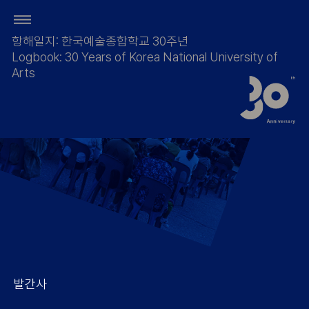
항해일지: 한국예술종합학교 30주년
Logbook: 30 Years of Korea National University of
Arts
발간사